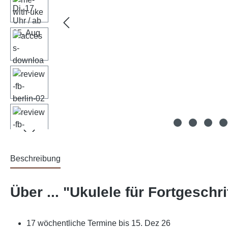
Beschreibung
Über ... "Ukulele für Fortgeschri
17 wöchentliche Termine bis 15. Dez 26