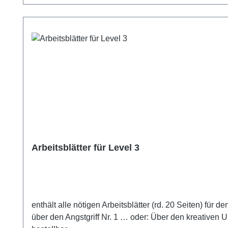
Arbeitsblätter für Level 3
enthält alle nötigen Arbeitsblätter (rd. 20 Seiten) fü
über den Angstgriff Nr. 1 … oder: Über den kreativen