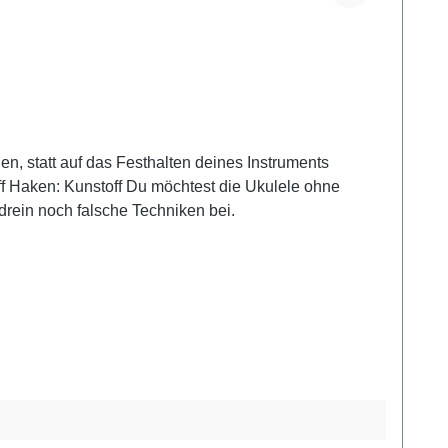
rein noch falsche Techniken bei.