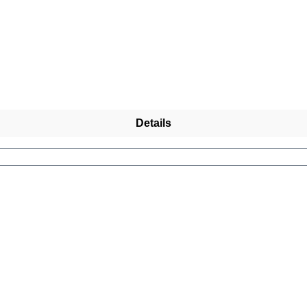
Details