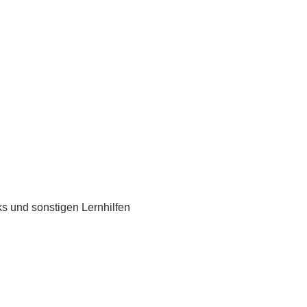
s und sonstigen Lernhilfen