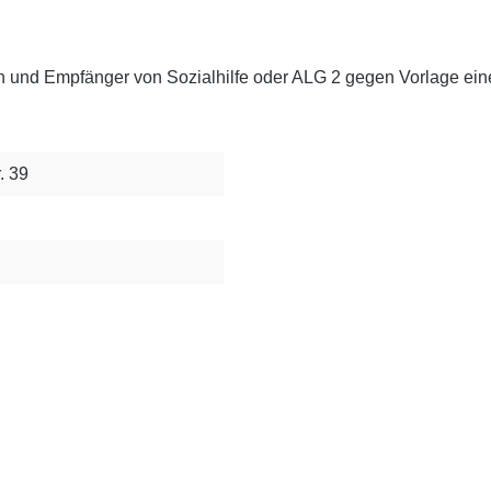
n und Empfänger von Sozialhilfe oder ALG 2 gegen Vorlage e
. 39