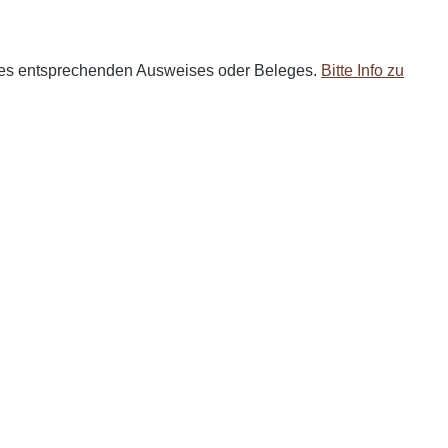
ines entsprechenden Ausweises oder Beleges.
Bitte Info zu