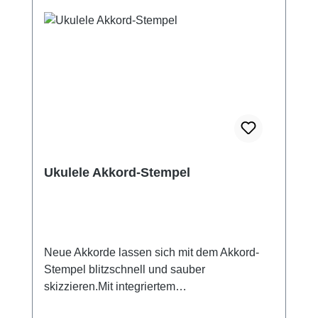
Ukulele Akkord-Stempel
Neue Akkorde lassen sich mit dem Akkord-
Stempel blitzschnell und sauber
skizzieren.Mit integriertem
StempelkissennachfüllbarKinderleichte