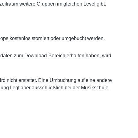
zeitraum weitere Gruppen im gleichen Level gibt.
hops kostenlos storniert oder umgebucht werden.
gsdaten zum Download-Bereich erhalten haben, wird
wird nicht erstattet. Eine Umbuchung auf eine andere
ung liegt aber ausschließlich bei der Musikschule.