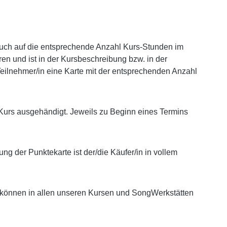
pruch auf die entsprechende Anzahl Kurs-Stunden im
en und ist in der Kursbeschreibung bzw. in der
eilnehmer/in eine Karte mit der entsprechenden Anzahl
 Kurs ausgehändigt. Jeweils zu Beginn eines Termins
ung der Punktekarte ist der/die Käufer/in in vollem
 können in allen unseren Kursen und SongWerkstätten