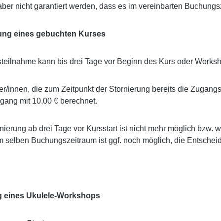
ber nicht garantiert werden, dass es im vereinbarten Buchungs
ung eines gebuchten Kurses
steilnahme kann bis drei Tage vor Beginn des Kurs oder Works
r/innen, die zum Zeitpunkt der Stornierung bereits die Zugan
gang mit 10,00 € berechnet.
nierung ab drei Tage vor Kursstart ist nicht mehr möglich bzw. 
 selben Buchungszeitraum ist ggf. noch möglich, die Entscheid
 eines Ukulele-Workshops