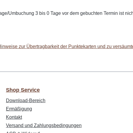
ge/Umbuchung 3 bis 0 Tage vor dem gebuchten Termin ist nicht m
Hinweise zur Übertragbarkeit der Punktekarten und zu versäum
Shop Service
Download-Bereich
Ermäßigung
Kontakt
Versand und Zahlungsbedingungen