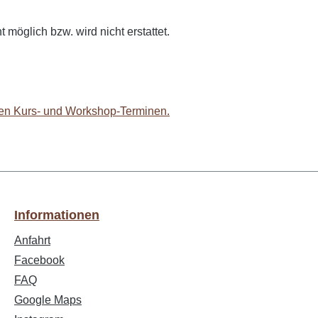
öglich bzw. wird nicht erstattet.
ten Kurs- und Workshop-Terminen.
Informationen
Anfahrt
Facebook
FAQ
Google Maps