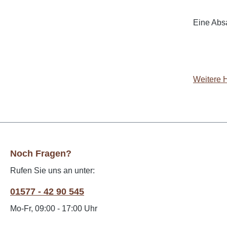
Eine Absa
Weitere 
Noch Fragen?
Rufen Sie uns an unter:
01577 - 42 90 545
Mo-Fr, 09:00 - 17:00 Uhr