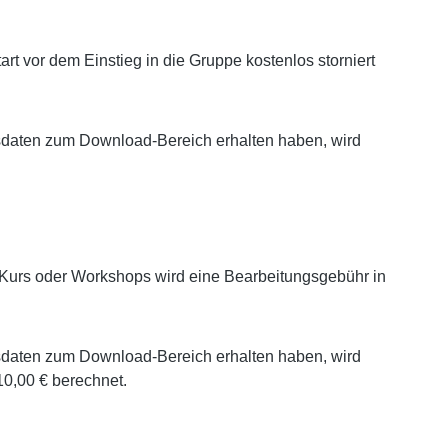
t vor dem Einstieg in die Gruppe kostenlos storniert
gsdaten zum Download-Bereich erhalten haben, wird
Kurs oder Workshops wird eine Bearbeitungsgebühr in
gsdaten zum Download-Bereich erhalten haben, wird
 10,00 € berechnet.