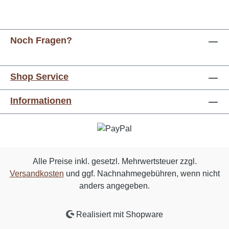
Noch Fragen?
Shop Service
Informationen
Alle Preise inkl. gesetzl. Mehrwertsteuer zzgl.
Versandkosten
und ggf. Nachnahmegebühren, wenn nicht
anders angegeben.
Realisiert mit Shopware