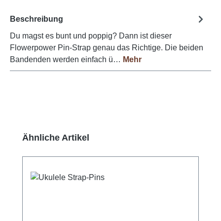
Beschreibung
Du magst es bunt und poppig? Dann ist dieser
Flowerpower Pin-Strap genau das Richtige. Die beiden
Bandenden werden einfach ü…
Mehr
Produktgalerie überspringen
Ähnliche Artikel