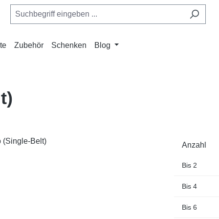
te
Zubehör
Schenken
Blog
t)
Anzahl
Bis
2
Bis
4
Bis
6