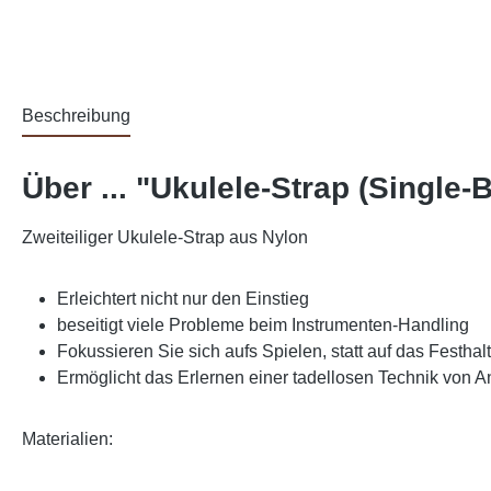
Beschreibung
Über ... "Ukulele-Strap (Single-B
Zweiteiliger Ukulele-Strap aus Nylon
Erleichtert nicht nur den Einstieg
beseitigt viele Probleme beim Instrumenten-Handling
Fokussieren Sie sich aufs Spielen, statt auf das Festhal
Ermöglicht das Erlernen einer tadellosen Technik von A
Materialien: