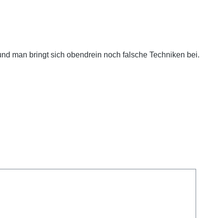
nd man bringt sich obendrein noch falsche Techniken bei.