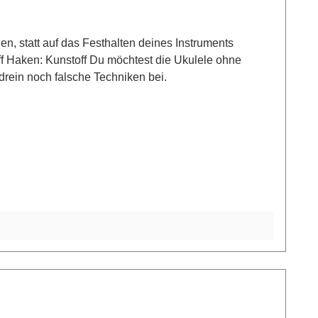
rein noch falsche Techniken bei.