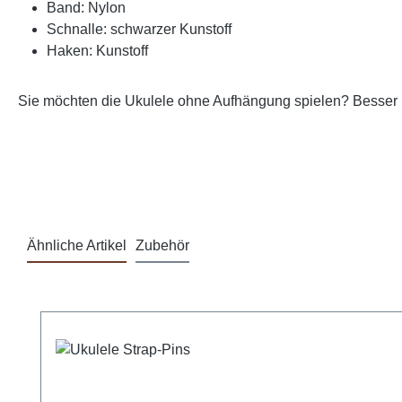
Band: Nylon
Schnalle: schwarzer Kunstoff
Haken: Kunstoff
Sie möchten die Ukulele ohne Aufhängung spielen? Besser n
Ähnliche Artikel
Zubehör
Produktgalerie überspringen