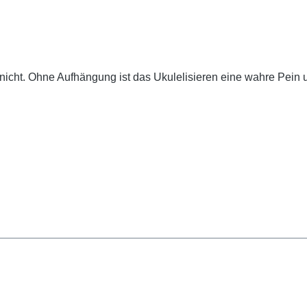
icht. Ohne Aufhängung ist das Ukulelisieren eine wahre Pein u