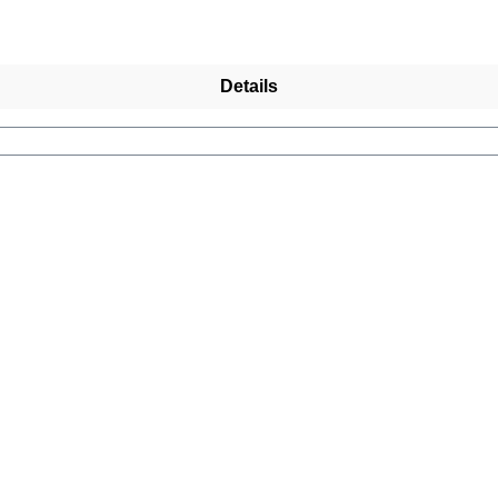
Details