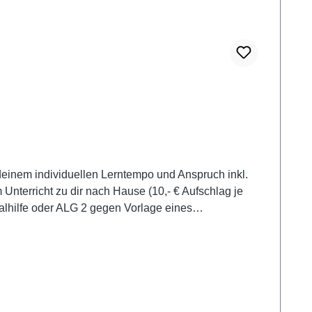
 deinem individuellen Lerntempo und Anspruch inkl.
erricht zu dir nach Hause (10,- € Aufschlag je