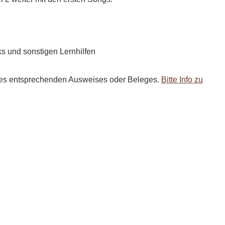
s und sonstigen Lernhilfen
ines entsprechenden Ausweises oder Beleges.
Bitte Info zu