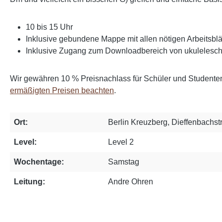
10 bis 15 Uhr
Inklusive gebundene Mappe mit allen nötigen Arbeitsblä
Inklusive Zugang zum Downloadbereich von ukuleleschu
Wir gewähren 10 % Preisnachlass für Schüler und Studente
ermäßigten Preisen beachten
.
Ort:
Berlin Kreuzberg, Dieffenbachstr
Level:
Level 2
Wochentage:
Samstag
Leitung:
Andre Ohren