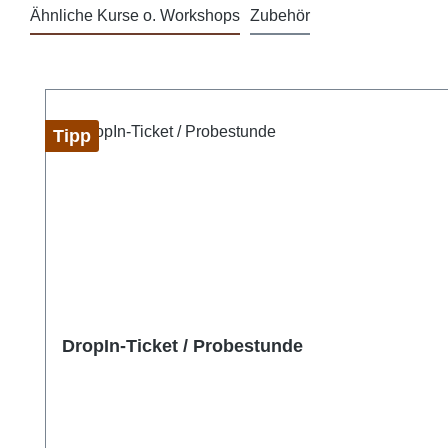
Ähnliche Kurse o. Workshops
Zubehör
Produktgalerie überspringen
Tipp
DropIn-Ticket / Probestunde