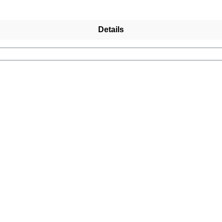
Details