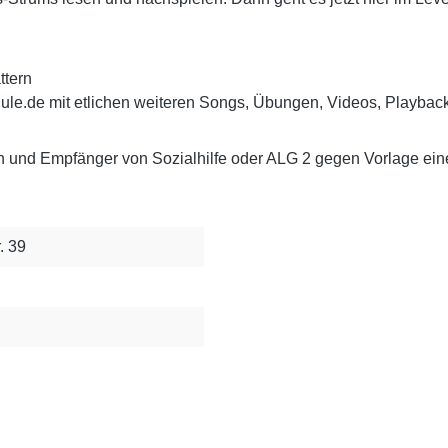
ttern
le.de mit etlichen weiteren Songs, Übungen, Videos, Playback
n und Empfänger von Sozialhilfe oder ALG 2 gegen Vorlage e
. 39