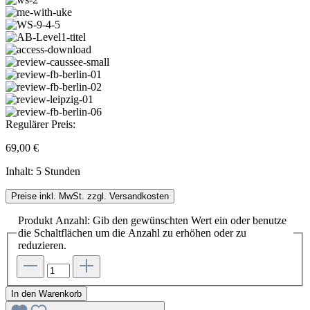
Regulärer Preis:
69,00 €
Inhalt:
5 Stunden
Preise inkl. MwSt. zzgl. Versandkosten
Produkt Anzahl: Gib den gewünschten Wert ein oder benutze
die Schaltflächen um die Anzahl zu erhöhen oder zu
reduzieren.
In den Warenkorb