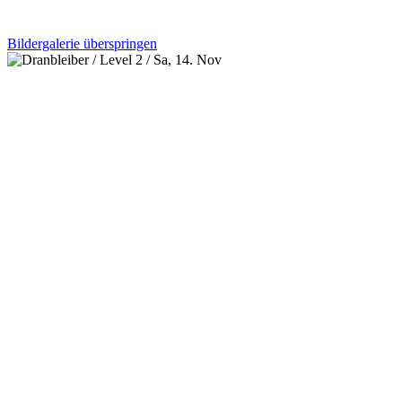
Bildergalerie überspringen