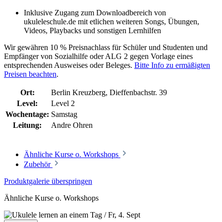
Inklusive Zugang zum Downloadbereich von
ukuleleschule.de mit etlichen weiteren Songs, Übungen,
Videos, Playbacks und sonstigen Lernhilfen
Wir gewähren 10 % Preisnachlass für Schüler und Studenten und
Empfänger von Sozialhilfe oder ALG 2 gegen Vorlage eines
entsprechenden Ausweises oder Beleges.
Bitte Info zu ermäßigten
Preisen beachten
.
Ort:
Berlin Kreuzberg, Dieffenbachstr. 39
Level:
Level 2
Wochentage:
Samstag
Leitung:
Andre Ohren
Ähnliche Kurse o. Workshops
Zubehör
Produktgalerie überspringen
Ähnliche Kurse o. Workshops