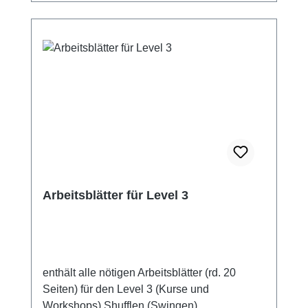
zum Download zur Verfügung.
Arbeitsblätter für Level 3
enthält alle nötigen Arbeitsblätter (rd. 20
Seiten) für den Level 3 (Kurse und
Workshops) Shufflen (Swingen),