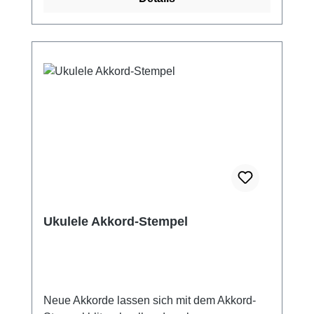
Ukulele Akkord-Stempel
Neue Akkorde lassen sich mit dem Akkord-